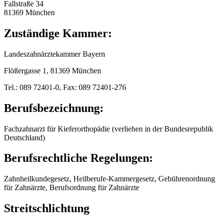
Fallstraße 34
81369 München
Zuständige Kammer:
Landeszahnärztekammer Bayern
Flößergasse 1, 81369 München
Tel.: 089 72401-0, Fax: 089 72401-276
Berufsbezeichnung:
Fachzahnarzt für Kieferorthopädie (verliehen in der Bundesrepublik
Deutschland)
Berufsrechtliche Regelungen:
Zahnheilkundegesetz, Heilberufe-Kammergesetz, Gebührenordnung
für Zahnärzte, Berufsordnung für Zahnärzte
Streitschlichtung