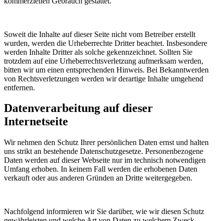
kommerziellen Gebrauch gestattet.
Soweit die Inhalte auf dieser Seite nicht vom Betreiber erstellt
wurden, werden die Urheberrechte Dritter beachtet. Insbesondere
werden Inhalte Dritter als solche gekennzeichnet. Sollten Sie
trotzdem auf eine Urheberrechtsverletzung aufmerksam werden,
bitten wir um einen entsprechenden Hinweis. Bei Bekanntwerden
von Rechtsverletzungen werden wir derartige Inhalte umgehend
entfernen.
Datenverarbeitung auf dieser
Internetseite
Wir nehmen den Schutz Ihrer persönlichen Daten ernst und halten
uns strikt an bestehende Datenschutzgesetze. Personenbezogene
Daten werden auf dieser Webseite nur im technisch notwendigen
Umfang erhoben. In keinem Fall werden die erhobenen Daten
verkauft oder aus anderen Gründen an Dritte weitergegeben.
Nachfolgend informieren wir Sie darüber, wie wir diesen Schutz
gewährleisten und welche Art von Daten zu welchem Zweck