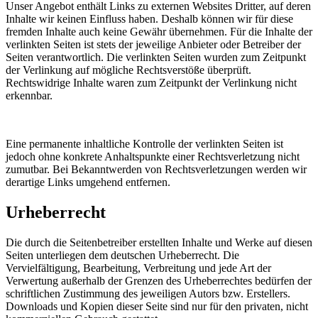
Unser Angebot enthält Links zu externen Websites Dritter, auf deren
Inhalte wir keinen Einfluss haben. Deshalb können wir für diese
fremden Inhalte auch keine Gewähr übernehmen. Für die Inhalte der
verlinkten Seiten ist stets der jeweilige Anbieter oder Betreiber der
Seiten verantwortlich. Die verlinkten Seiten wurden zum Zeitpunkt
der Verlinkung auf mögliche Rechtsverstöße überprüft.
Rechtswidrige Inhalte waren zum Zeitpunkt der Verlinkung nicht
erkennbar.
Eine permanente inhaltliche Kontrolle der verlinkten Seiten ist
jedoch ohne konkrete Anhaltspunkte einer Rechtsverletzung nicht
zumutbar. Bei Bekanntwerden von Rechtsverletzungen werden wir
derartige Links umgehend entfernen.
Urheberrecht
Die durch die Seitenbetreiber erstellten Inhalte und Werke auf diesen
Seiten unterliegen dem deutschen Urheberrecht. Die
Vervielfältigung, Bearbeitung, Verbreitung und jede Art der
Verwertung außerhalb der Grenzen des Urheberrechtes bedürfen der
schriftlichen Zustimmung des jeweiligen Autors bzw. Erstellers.
Downloads und Kopien dieser Seite sind nur für den privaten, nicht