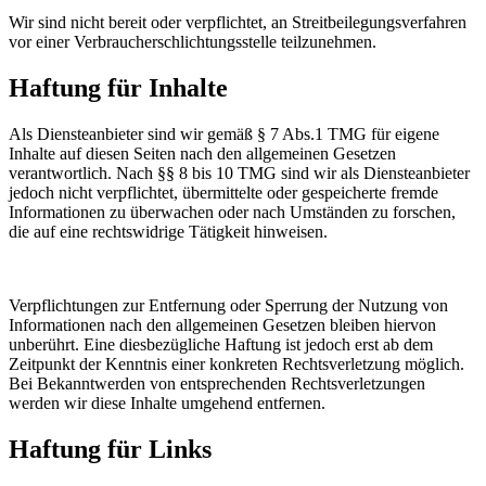
Wir sind nicht bereit oder verpflichtet, an Streitbeilegungsverfahren
vor einer Verbraucherschlichtungsstelle teilzunehmen.
Haftung für Inhalte
Als Diensteanbieter sind wir gemäß § 7 Abs.1 TMG für eigene
Inhalte auf diesen Seiten nach den allgemeinen Gesetzen
verantwortlich. Nach §§ 8 bis 10 TMG sind wir als Diensteanbieter
jedoch nicht verpflichtet, übermittelte oder gespeicherte fremde
Informationen zu überwachen oder nach Umständen zu forschen,
die auf eine rechtswidrige Tätigkeit hinweisen.
Verpflichtungen zur Entfernung oder Sperrung der Nutzung von
Informationen nach den allgemeinen Gesetzen bleiben hiervon
unberührt. Eine diesbezügliche Haftung ist jedoch erst ab dem
Zeitpunkt der Kenntnis einer konkreten Rechtsverletzung möglich.
Bei Bekanntwerden von entsprechenden Rechtsverletzungen
werden wir diese Inhalte umgehend entfernen.
Haftung für Links