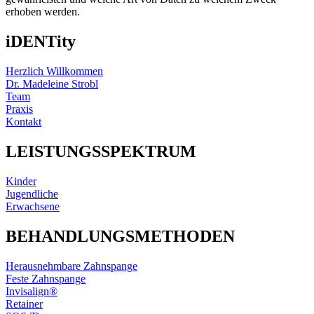
erhoben werden.
iDENTity
Herzlich Willkommen
Dr. Madeleine Strobl
Team
Praxis
Kontakt
LEISTUNGSSPEKTRUM
Kinder
Jugendliche
Erwachsene
BEHANDLUNGSMETHODEN
Herausnehmbare Zahnspange
Feste Zahnspange
Invisalign®
Retainer